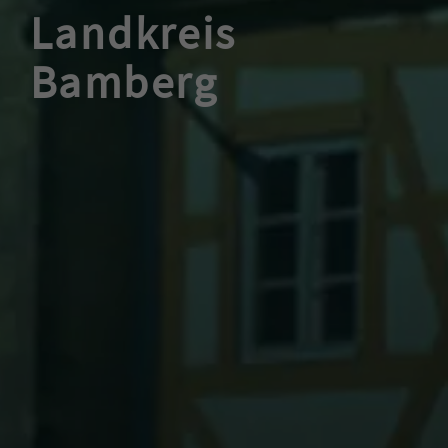
Landkreis
Bamberg