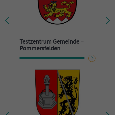
Testzentrum Gemeinde –
Pommersfelden
WEITERLESEN