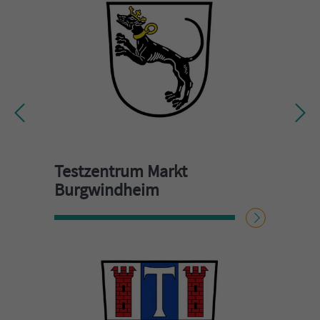
Testzentrum Markt
Burgwindheim
WEITERLESEN