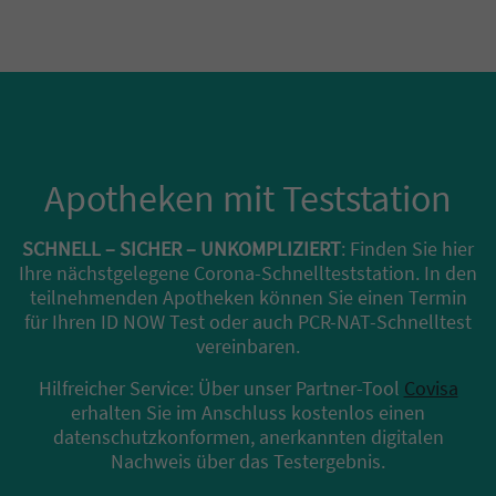
Apotheken mit Teststation
SCHNELL – SICHER – UNKOMPLIZIERT
: Finden Sie hier
Ihre nächstgelegene Corona-Schnellteststation. In den
teilnehmenden Apotheken können Sie einen Termin
für Ihren ID NOW Test oder auch PCR-NAT-Schnelltest
vereinbaren.
Hilfreicher Service: Über unser Partner-Tool
Covisa
erhalten Sie im Anschluss kostenlos einen
datenschutzkonformen, anerkannten digitalen
Nachweis über das Testergebnis.