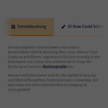
Terminbuchung
ID Now Covid Schnell
Um vom digitalen Testnachweis und unserer
komfortablen Online-Buchung über unser Partner-Tool
Covisa zu profitieren, registrieren Sie sich einmalig in der
Datenbank von Covisa. Dies können Sie im Zuge der
Buchung auf unserer
Buchungsseite
tun.
Ihre persönlichen Daten sind für die digitale Erfassung
und Übermittlung Ihres Testergebnisses notwendig. Der
sparsame und datenschutzkonforme Umgang ist
sichergestellt!