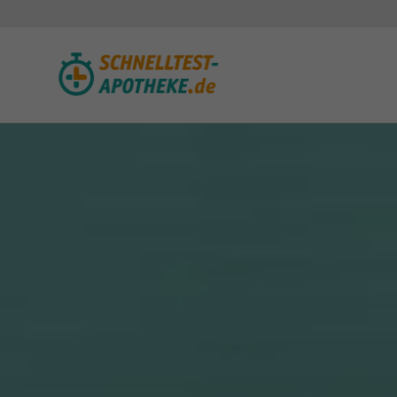
Schnelltest Apotheke