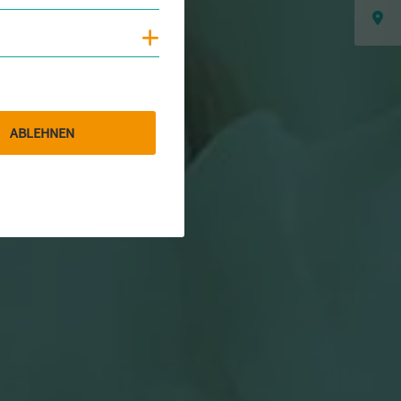
Cookies anzeigen
ABLEHNEN