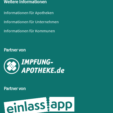
Weitere Informationen
Informationen für Apotheken
Informationen für Unternehmen
Informationen für Kommunen
Partner von
Partner von