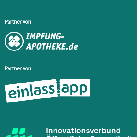
Partner von
Partner von