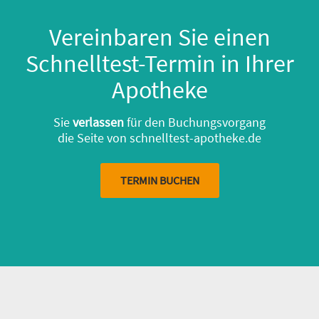
Vereinbaren Sie einen
Schnelltest-Termin in Ihrer
Apotheke
Sie
verlassen
für den Buchungsvorgang
die Seite von schnelltest-apotheke.de
TERMIN BUCHEN