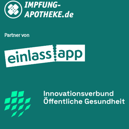
Partner von