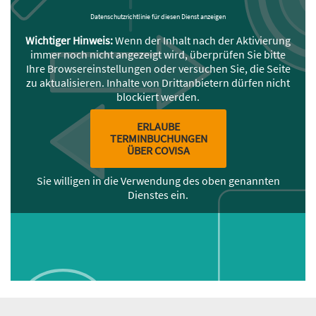
Datenschutzrichtlinie für diesen Dienst anzeigen
Wichtiger Hinweis:
Wenn der Inhalt nach der Aktivierung
immer noch nicht angezeigt wird, überprüfen Sie bitte
Ihre Browsereinstellungen oder versuchen Sie, die Seite
zu aktualisieren. Inhalte von Drittanbietern dürfen nicht
blockiert werden.
ERLAUBE
TERMINBUCHUNGEN
ÜBER COVISA
Sie willigen in die Verwendung des oben genannten
Dienstes ein.
Inhalt