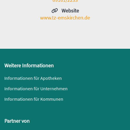
Website
www.tz-emskirchen.de
Weitere Informationen
Informationen für Apotheken
Informationen für Unternehmen
Informationen für Kommunen
Partner von