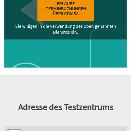
ERLAUBE
TERMINBUCHUNGEN
ÜBER COVISA
Sie willigen in die Verwendung des oben genannten
Dienstes ein.
Inhalt
Adresse des Testzentrums