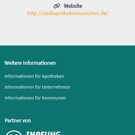
Website
http://stadtapothekemuenchen.de/
Weitere Informationen
Informationen für Apotheken
Informationen für Unternehmen
Informationen für Kommunen
Partner von