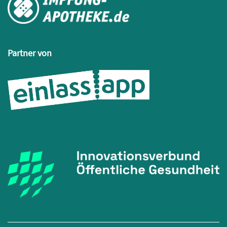
Partner von