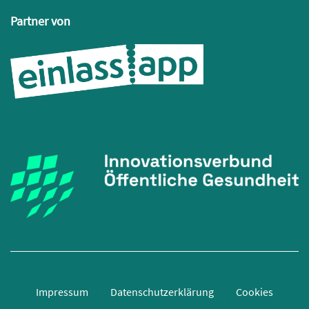
Partner von
Impressum
Datenschutzerklärung
Cookies