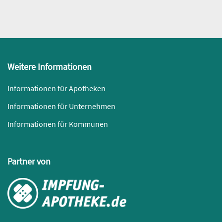
Weitere Informationen
Informationen für Apotheken
Informationen für Unternehmen
Informationen für Kommunen
Partner von