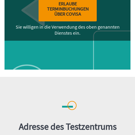
ERLAUBE
TERMINBUCHUNGEN
ÜBER COVISA
Sie willigen in die Verwendung des oben genannten
Dienstes ein.
Inhalt
Adresse des Testzentrums