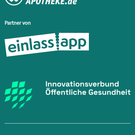
Partner von