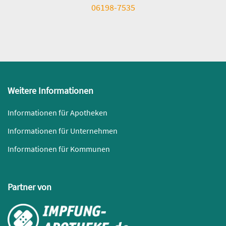
06198-7535
Weitere Informationen
Informationen für Apotheken
Informationen für Unternehmen
Informationen für Kommunen
Partner von