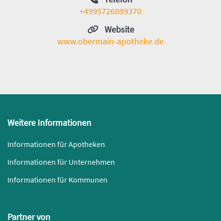
+4995726099370
Website
www.obermain-apotheke.de
Weitere Informationen
Informationen für Apotheken
Informationen für Unternehmen
Informationen für Kommunen
Partner von