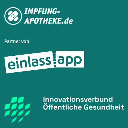
Partner von