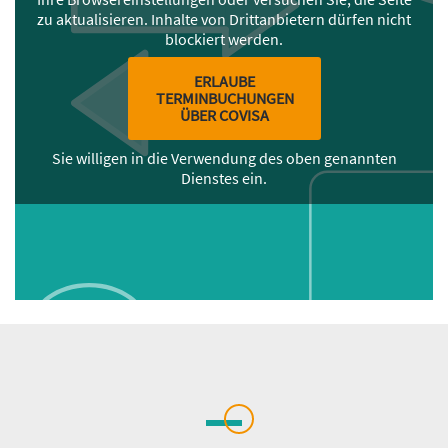
zu aktualisieren. Inhalte von Drittanbietern dürfen nicht
blockiert werden.
ERLAUBE
TERMINBUCHUNGEN
ÜBER COVISA
Sie willigen in die Verwendung des oben genannten
Dienstes ein.
Inhalt