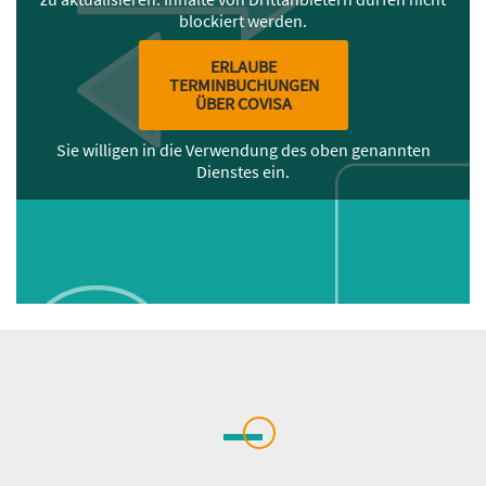
blockiert werden.
ERLAUBE
TERMINBUCHUNGEN
ÜBER COVISA
Sie willigen in die Verwendung des oben genannten
Dienstes ein.
Inhalt