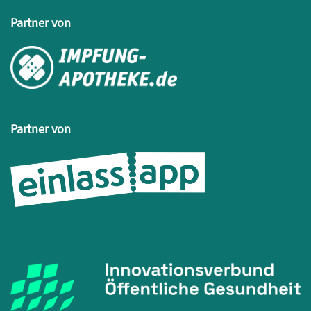
Partner von
Partner von