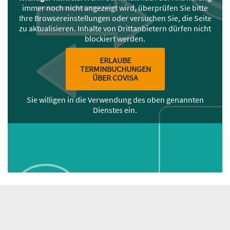
immer noch nicht angezeigt wird, überprüfen Sie bitte
Ihre Browsereinstellungen oder versuchen Sie, die Seite
zu aktualisieren. Inhalte von Drittanbietern dürfen nicht
blockiert werden.
ERLAUBE
TERMINBUCHUNGEN
ÜBER COVISA
Sie willigen in die Verwendung des oben genannten
Dienstes ein.
Inhalt