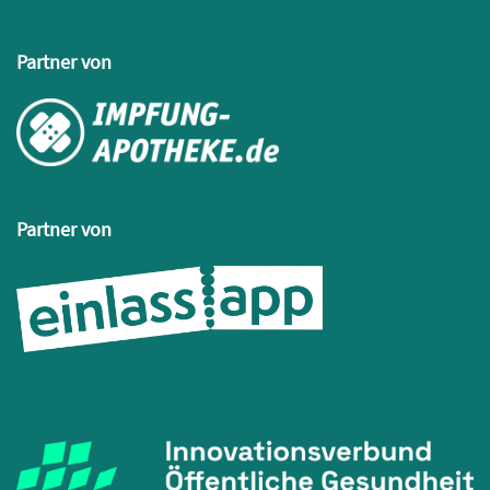
Partner von
Partner von