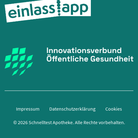
Impressum
Datenschutzerklärung
Cookies
© 2026 Schnelltest Apotheke.
Alle Rechte vorbehalten.