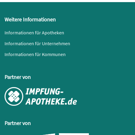
Weitere Informationen
Informationen für Apotheken
Informationen für Unternehmen
Informationen für Kommunen
Partner von
Partner von