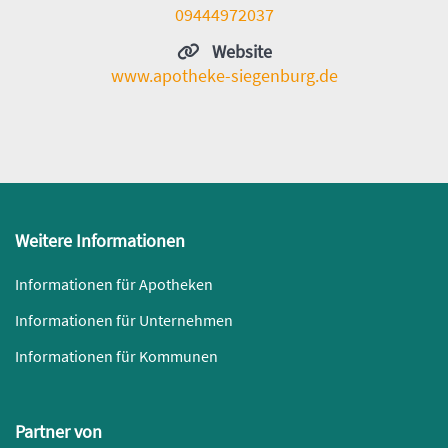
09444972037
Website
www.apotheke-siegenburg.de
Weitere Informationen
Informationen für Apotheken
Informationen für Unternehmen
Informationen für Kommunen
Partner von