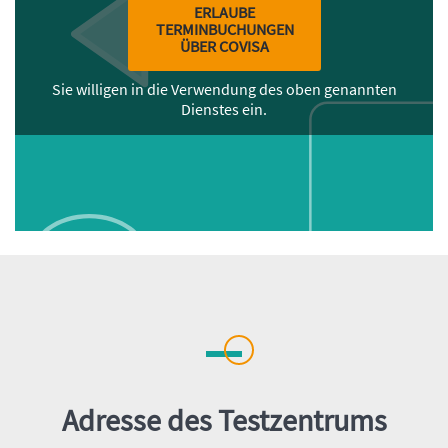
ERLAUBE
TERMINBUCHUNGEN
ÜBER COVISA
Sie willigen in die Verwendung des oben genannten
Dienstes ein.
Inhalt
Adresse des Testzentrums