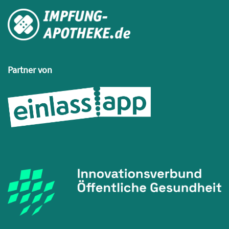
Partner von