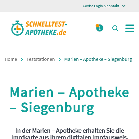
Covisa Login & Kontakt
Schnelltest Apotheke
Suchen
MELDUNGE
Home
Teststationen
Marien – Apotheke – Siegenburg
Marien – Apotheke
– Siegenburg
In der Marien – Apotheke erhalten Sie die
Einleitung
Impfkarte aus Ihrem digitalen Impfausweis.