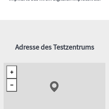
Inhalt
Adresse des Testzentrums
+
−