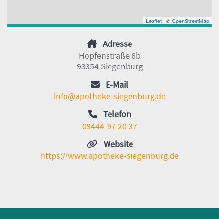
Leaflet
| ©
OpenStreetMap
Adresse
Hopfenstraße 6b
93354 Siegenburg
E-Mail
info@apotheke-siegenburg.de
Telefon
09444-97 20 37
Website
https://www.apotheke-siegenburg.de