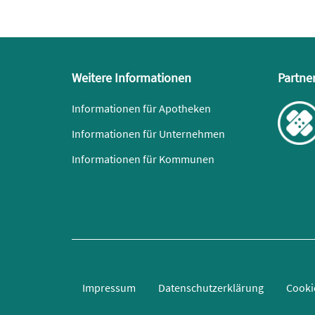
Weitere Informationen
Partne
Informationen für Apotheken
Informationen für Unternehmen
Informationen für Kommunen
Impressum
Datenschutzerklärung
Cooki