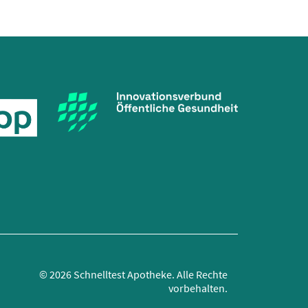
© 2026 Schnelltest Apotheke.
Alle Rechte
vorbehalten.