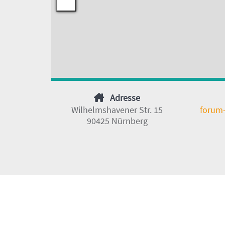
Adresse
Wilhelmshavener Str. 15
forum
90425 Nürnberg