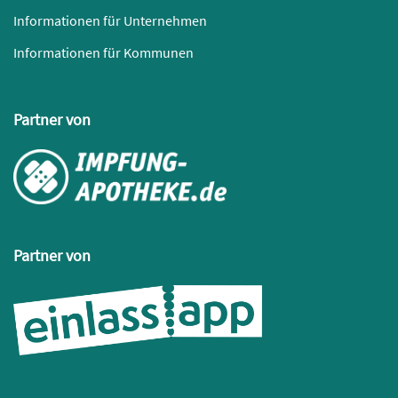
Informationen für Unternehmen
Informationen für Kommunen
Partner von
Partner von