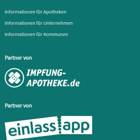
Informationen für Apotheken
Informationen für Unternehmen
Informationen für Kommunen
Partner von
Partner von