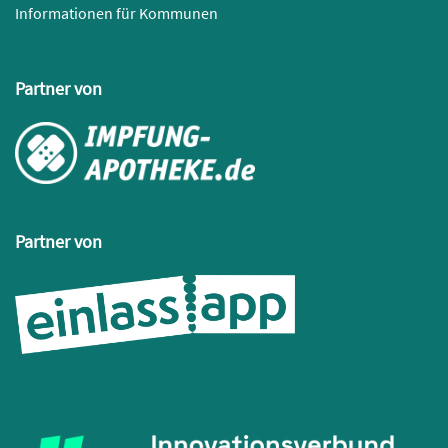
Informationen für Kommunen
Partner von
Partner von