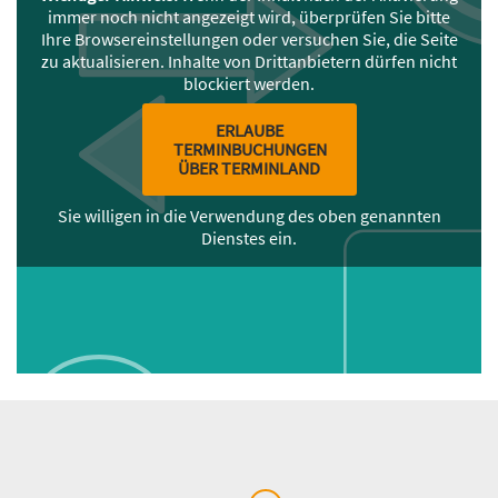
immer noch nicht angezeigt wird, überprüfen Sie bitte
Ihre Browsereinstellungen oder versuchen Sie, die Seite
zu aktualisieren. Inhalte von Drittanbietern dürfen nicht
blockiert werden.
ERLAUBE
TERMINBUCHUNGEN
ÜBER TERMINLAND
Sie willigen in die Verwendung des oben genannten
Dienstes ein.
Inhalt